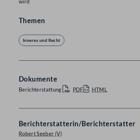
wird
Themen
Inneres und Recht
Dokumente
Berichterstattung
PDF
HTML
Berichterstatterin/Berichterstatter
Robert Seeber
(V)