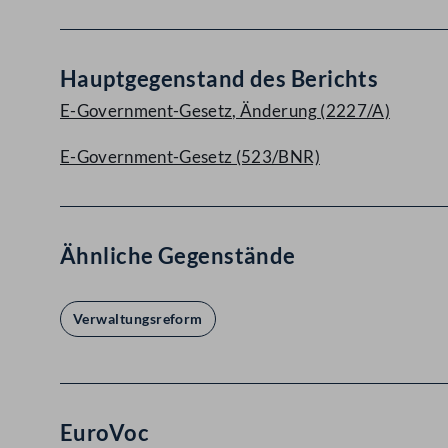
Hauptgegenstand des Berichts
E-Government-Gesetz, Änderung (2227/A)
E-Government-Gesetz (523/BNR)
Ähnliche Gegenstände
Verwaltungsreform
EuroVoc