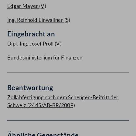
Edgar Mayer
(V)
Ing. Reinhold Einwallner
(S)
Eingebracht an
Dipl.-Ing. Josef Pröll
(V)
Bundesministerium für Finanzen
Beantwortung
Zollabfertigung nach dem Schengen-Beitritt der
Schweiz (2445/AB-BR/2009)
Ähnliche Gegenstände