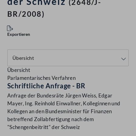
der Schweiz
(2648/J-
BR/2008)
Exportieren
Übersicht
Parlamentarisches Verfahren
Schriftliche Anfrage - BR
Anfrage der Bundesräte Jürgen Weiss, Edgar
Mayer, Ing. Reinhold Einwallner, Kolleginnen und
Kollegen an den Bundesminister für Finanzen
betreffend Zollabfertigung nach dem
"Schengenbeitritt" der Schweiz