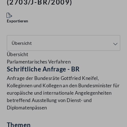
(2703/J-BR/2009)
Exportieren
Übersicht
Parlamentarisches Verfahren
Schriftliche Anfrage - BR
Anfrage der Bundesräte Gottfried Kneifel,
Kolleginnen und Kollegen an den Bundesminister für
europäische und internationale Angelegenheiten
betreffend Ausstellung von Dienst- und
Diplomatenpässen
Themen