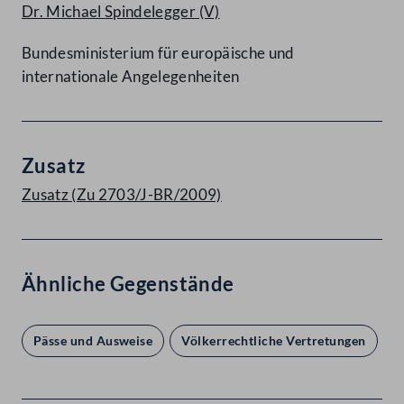
Dr. Michael Spindelegger
(V)
Bundesministerium für europäische und
internationale Angelegenheiten
Zusatz
Zusatz (Zu 2703/J-BR/2009)
Ähnliche Gegenstände
Pässe und Ausweise
Völkerrechtliche Vertretungen