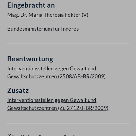
Eingebracht an
Mag. Dr. Maria Theresia Fekter
(V)
Bundesministerium für Inneres
Beantwortung
Interventionsstellen gegen Gewalt und
Gewaltschutzzentren (2508/AB-BR/2009)
Zusatz
Interventionsstellen gegen Gewalt und
Gewaltschutzzentren (Zu 2712/J-BR/2009)