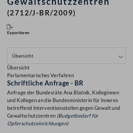
Gewaltschutzzentren
(2712/J-BR/2009)
Exportieren
Übersicht
Parlamentarisches Verfahren
Schriftliche Anfrage - BR
Anfrage der Bundesräte Ana Blatnik, Kolleginnen
und Kollegen an die Bundesministerin für Inneres
betreffend Interventionsstellen gegen Gewalt und
Gewaltschutzzentren
(Budgetbedarf für
Opferschutzeinrichtungen)