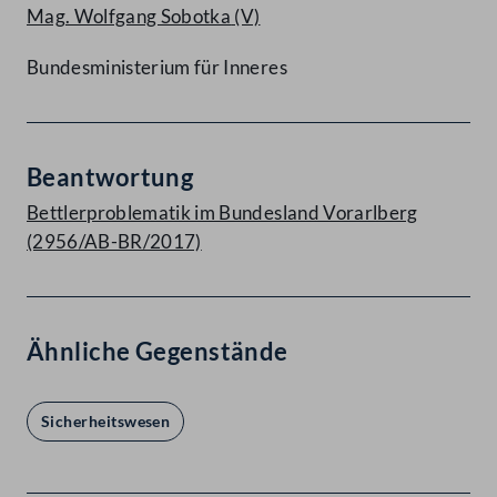
Mag. Wolfgang Sobotka
(V)
Bundesministerium für Inneres
Beantwortung
Bettlerproblematik im Bundesland Vorarlberg
(2956/AB-BR/2017)
Ähnliche Gegenstände
Sicherheitswesen