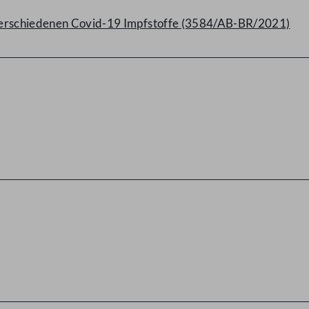
verschiedenen Covid-19 Impfstoffe (3584/AB-BR/2021)