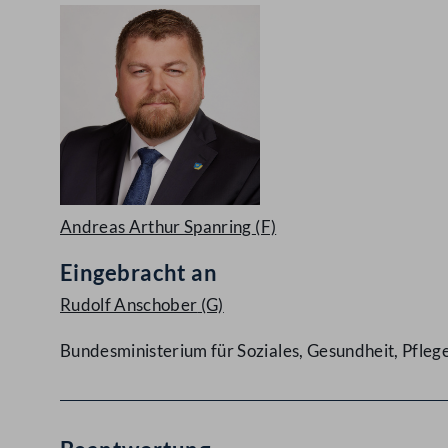
Andreas Arthur Spanring
(F)
Eingebracht an
Rudolf Anschober
(G)
Bundesministerium für Soziales, Gesundheit, Pfle