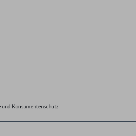
ge und Konsumentenschutz