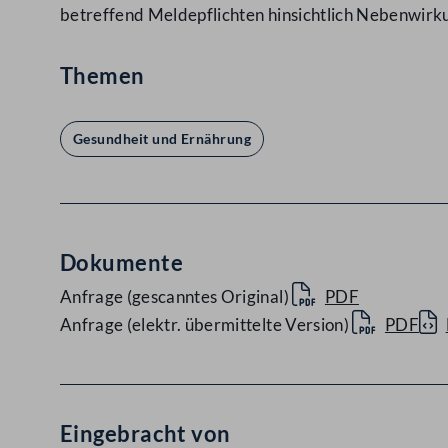
betreffend Meldepflichten hinsichtlich Nebenwirk
Themen
Gesundheit und Ernährung
Dokumente
Anfrage (gescanntes Original)
PDF
Anfrage (elektr. übermittelte Version)
PDF
Eingebracht von