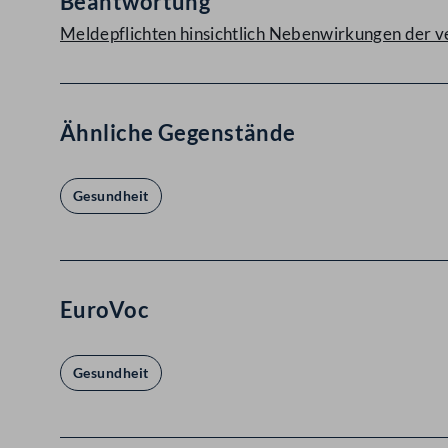
Beantwortung
Meldepflichten hinsichtlich Nebenwirkungen der 
Ähnliche Gegenstände
Gesundheit
EuroVoc
Gesundheit