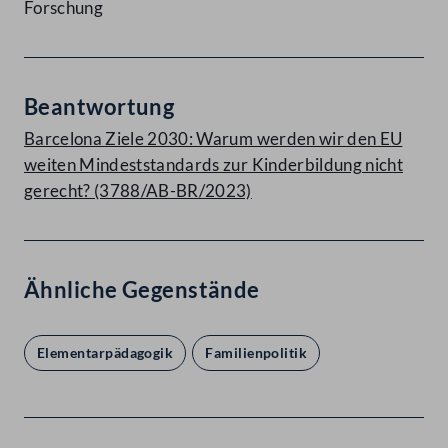
Forschung
Beantwortung
Barcelona Ziele 2030: Warum werden wir den EU
weiten Mindeststandards zur Kinderbildung nicht
gerecht? (3788/AB-BR/2023)
Ähnliche Gegenstände
Elementarpädagogik
Familienpolitik