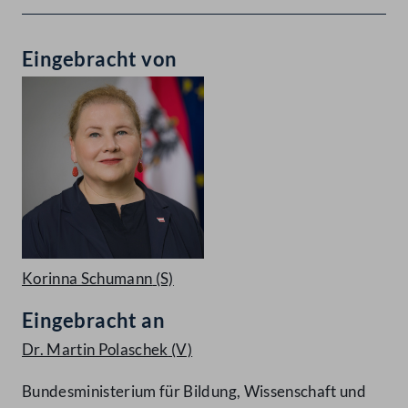
Eingebracht von
Korinna Schumann
(S)
Eingebracht an
Dr. Martin Polaschek
(V)
Bundesministerium für Bildung, Wissenschaft und