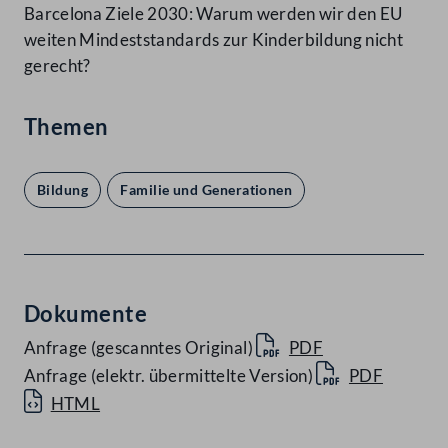
Barcelona Ziele 2030: Warum werden wir den EU
weiten Mindeststandards zur Kinderbildung nicht
gerecht?
Themen
Bildung
Familie und Generationen
Dokumente
Anfrage (gescanntes Original)
PDF
Anfrage (elektr. übermittelte Version)
PDF
HTML