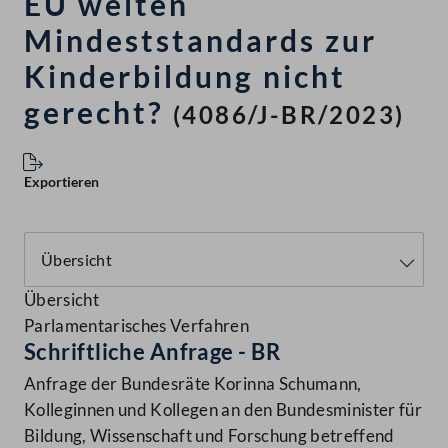
EU weiten
Mindeststandards zur
Kinderbildung nicht
gerecht?
(4086/J-BR/2023)
Exportieren
Übersicht
Parlamentarisches Verfahren
Schriftliche Anfrage - BR
Anfrage der Bundesräte Korinna Schumann,
Kolleginnen und Kollegen an den Bundesminister für
Bildung, Wissenschaft und Forschung betreffend