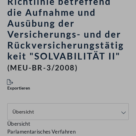
Richtlinie betreffend
die Aufnahme und
Ausübung der
Versicherungs- und der
Rückversicherungstätig
keit "SOLVABILITÄT II"
(MEU-BR-3/2008)
Exportieren
Übersicht
Parlamentarisches Verfahren