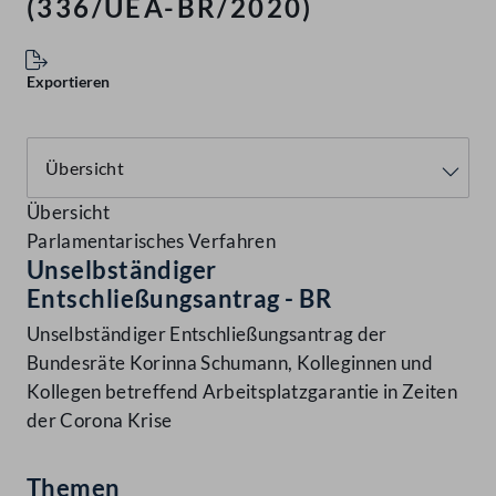
(336/UEA-BR/2020)
Exportieren
Übersicht
Parlamentarisches Verfahren
Unselbständiger
Entschließungsantrag - BR
Unselbständiger Entschließungsantrag der
Bundesräte Korinna Schumann, Kolleginnen und
Kollegen betreffend Arbeitsplatzgarantie in Zeiten
der Corona Krise
Themen