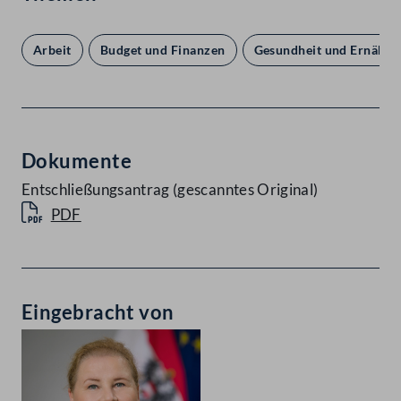
Arbeit
Budget und Finanzen
Gesundheit und Ernähru
Dokumente
Entschließungsantrag (gescanntes Original)
PDF
Eingebracht von