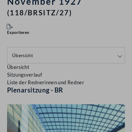
November 1927
(118/BRSITZ/27)
Exportieren
Übersicht
Sitzungsverlauf
Liste der Rednerinnen und Redner
Plenarsitzung - BR