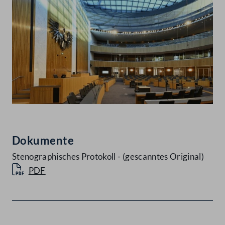
Dokumente
Stenographisches Protokoll - (gescanntes Original)
PDF