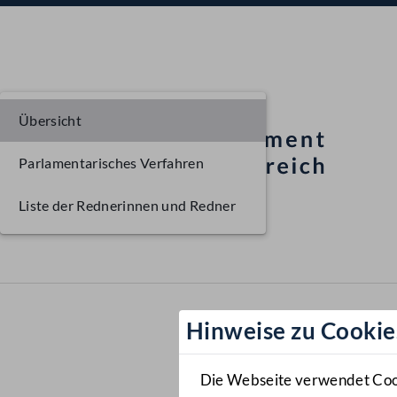
Übersicht
Parlamentarisches Verfahren
Liste der Rednerinnen und Redner
Hinweise zu Cookie
Die Webseite verwendet Cooki