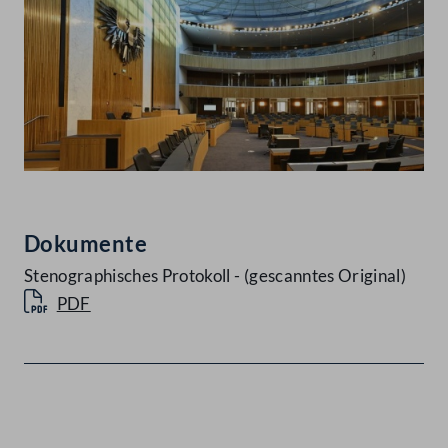
Dokumente
Stenographisches Protokoll - (gescanntes Original)
PDF