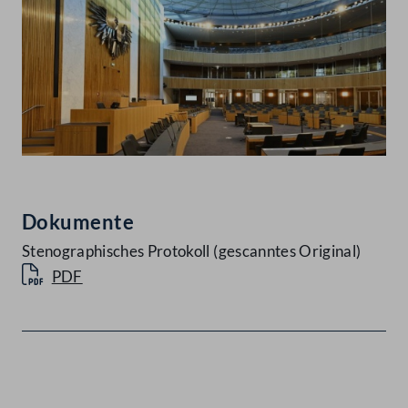
Dokumente
Stenographisches Protokoll (gescanntes Original)
PDF