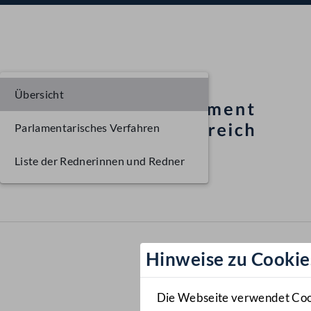
Übersicht
Parlamentarisches Verfahren
Liste der Rednerinnen und Redner
Hinweise zu Cookie
Die Webseite verwendet Cooki