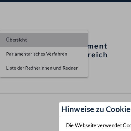
Übersicht
Parlamentarisches Verfahren
Liste der Rednerinnen und Redner
Hinweise zu Cookie
Die Webseite verwendet Cooki