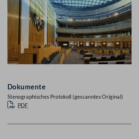
Dokumente
Stenographisches Protokoll (gescanntes Original)
PDF