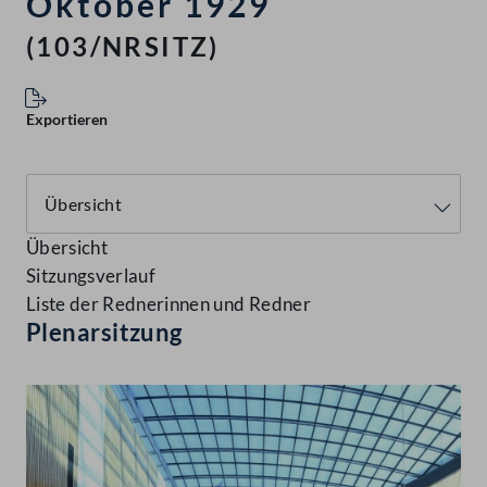
Oktober 1929
(103/NRSITZ)
Exportieren
Übersicht
Sitzungsverlauf
Liste der Rednerinnen und Redner
Plenarsitzung