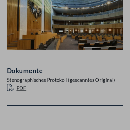
Dokumente
Stenographisches Protokoll (gescanntes Original)
PDF