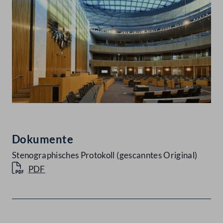
Dokumente
Stenographisches Protokoll (gescanntes Original)
PDF