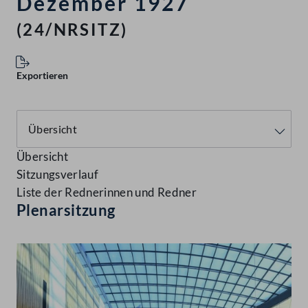
Dezember 1927
(24/NRSITZ)
Exportieren
Übersicht
Sitzungsverlauf
Liste der Rednerinnen und Redner
Plenarsitzung