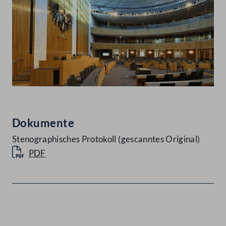
Dokumente
Stenographisches Protokoll (gescanntes Original)
PDF