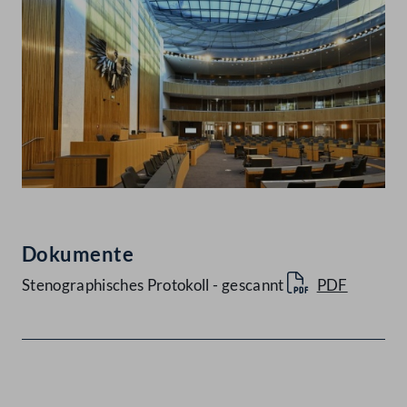
Dokumente
Stenographisches Protokoll - gescannt
PDF