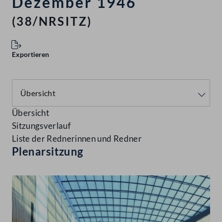
Dezember 1946
(38/NRSITZ)
Exportieren
Übersicht
Sitzungsverlauf
Liste der Rednerinnen und Redner
Plenarsitzung