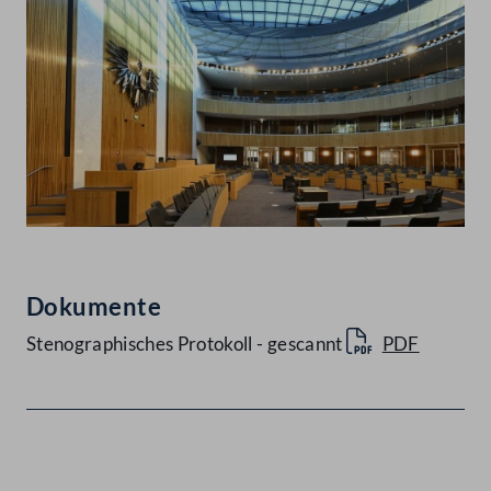
Dokumente
Stenographisches Protokoll - gescannt
PDF