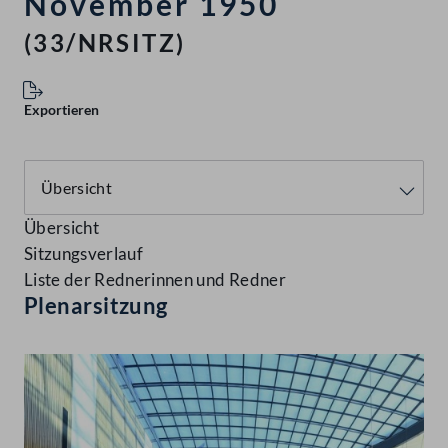
November 1950
(33/NRSITZ)
Exportieren
Übersicht
Sitzungsverlauf
Liste der Rednerinnen und Redner
Plenarsitzung