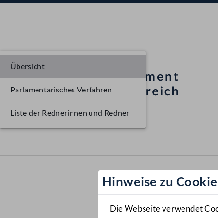
Übersicht
Parlamentarisches Verfahren
Liste der Rednerinnen und Redner
Hinweise zu Cookie
Die Webseite verwendet Cooki