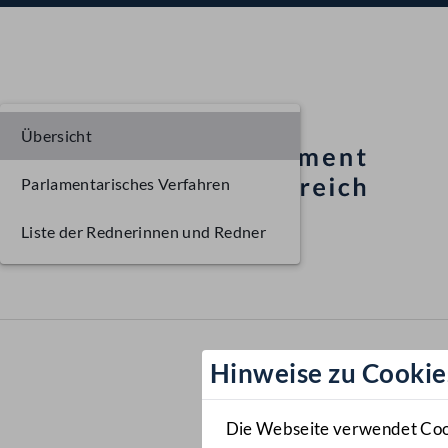
Übersicht
Parlamentarisches Verfahren
Liste der Rednerinnen und Redner
Hinweise zu Cookie
Die Webseite verwendet Cooki