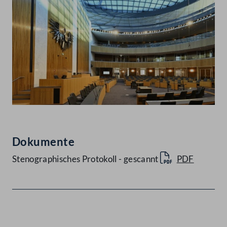
Dokumente
Stenographisches Protokoll - gescannt
PDF