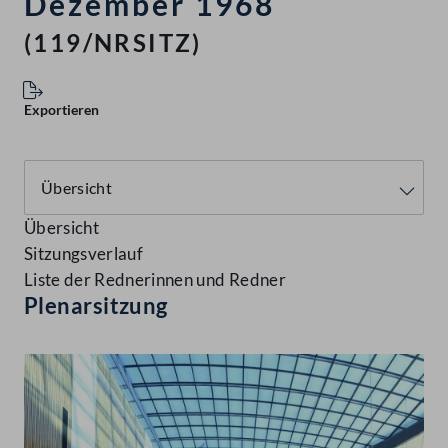
Dezember 1968
(119/NRSITZ)
Exportieren
Übersicht
Sitzungsverlauf
Liste der Rednerinnen und Redner
Plenarsitzung