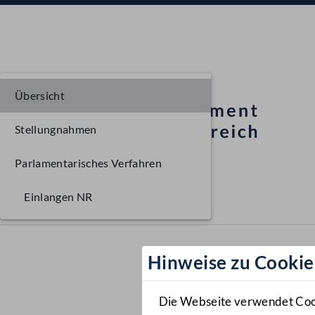
Übersicht
Stellungnahmen
Parlamentarisches Verfahren
Einlangen NR
Hinweise zu Cookie
Die Webseite verwendet Cooki