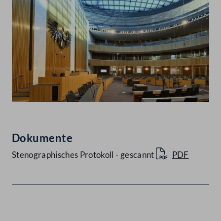
Dokumente
Stenographisches Protokoll - gescannt
PDF