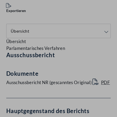
Exportieren
Übersicht
Parlamentarisches Verfahren
Ausschussbericht
Dokumente
Ausschussbericht NR (gescanntes Original)
PDF
Hauptgegenstand des Berichts