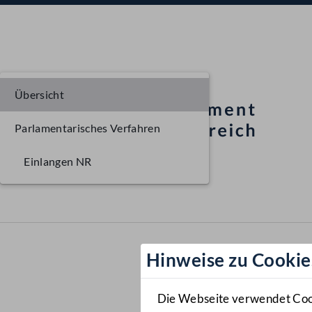
Übersicht
Parlamentarisches Verfahren
Einlangen NR
Hinweise zu Cookie
Die Webseite verwendet Cooki