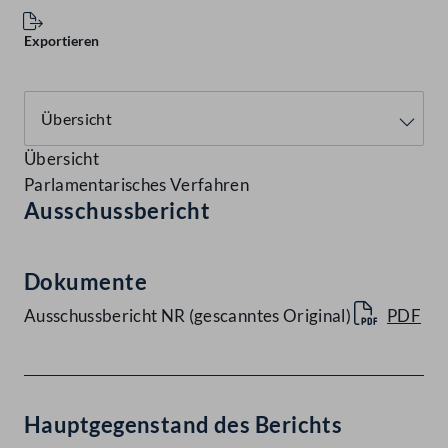
Exportieren
Übersicht
Parlamentarisches Verfahren
Ausschussbericht
Dokumente
Ausschussbericht NR (gescanntes Original)
PDF
Hauptgegenstand des Berichts