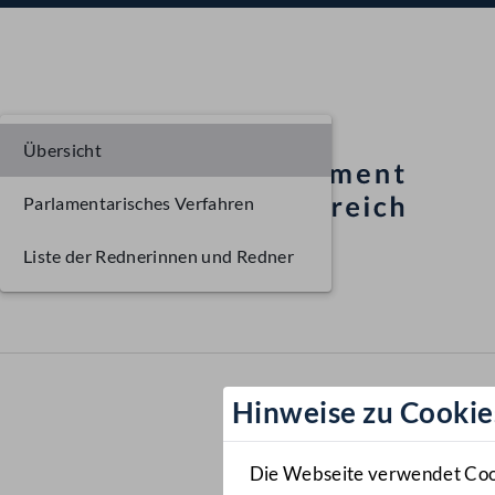
Übersicht
Parlamentarisches Verfahren
Liste der Rednerinnen und Redner
Hinweise zu Cookie
Die Webseite verwendet Cooki