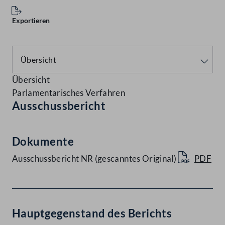
Exportieren
Übersicht
Parlamentarisches Verfahren
Ausschussbericht
Dokumente
Ausschussbericht NR (gescanntes Original)
PDF
Hauptgegenstand des Berichts