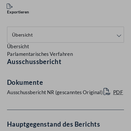
Exportieren
Übersicht
Parlamentarisches Verfahren
Ausschussbericht
Dokumente
Ausschussbericht NR (gescanntes Original)
PDF
Hauptgegenstand des Berichts