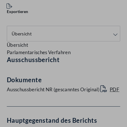
Exportieren
Übersicht
Parlamentarisches Verfahren
Ausschussbericht
Dokumente
Ausschussbericht NR (gescanntes Original)
PDF
Hauptgegenstand des Berichts