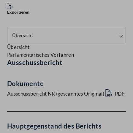
Exportieren
Übersicht
Parlamentarisches Verfahren
Ausschussbericht
Dokumente
Ausschussbericht NR (gescanntes Original)
PDF
Hauptgegenstand des Berichts