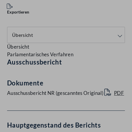
Exportieren
Übersicht
Parlamentarisches Verfahren
Ausschussbericht
Dokumente
Ausschussbericht NR (gescanntes Original)
PDF
Hauptgegenstand des Berichts