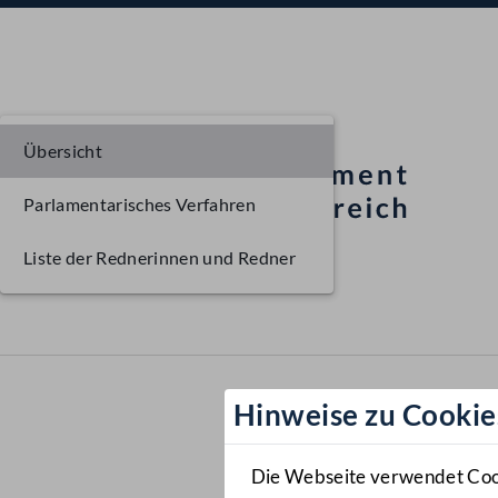
Übersicht
Parlamentarisches Verfahren
Liste der Rednerinnen und Redner
Hinweise zu Cookie
Die Webseite verwendet Cooki