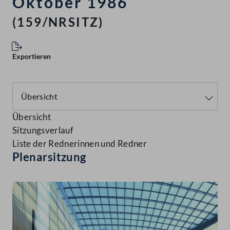
Oktober 1986
(159/NRSITZ)
Exportieren
Übersicht
Sitzungsverlauf
Liste der Rednerinnen und Redner
Plenarsitzung