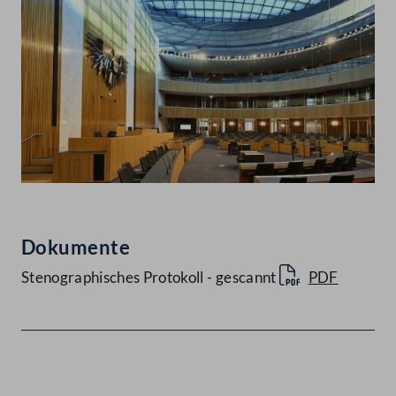
Dokumente
Stenographisches Protokoll - gescannt
PDF