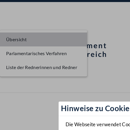
Übersicht
Parlamentarisches Verfahren
Liste der Rednerinnen und Redner
Hinweise zu Cookie
Die Webseite verwendet Cooki