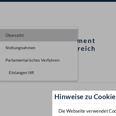
Übersicht
Stellungnahmen
Parlamentarisches Verfahren
Einlangen NR
Hinweise zu Cookie
Die Webseite verwendet Cooki