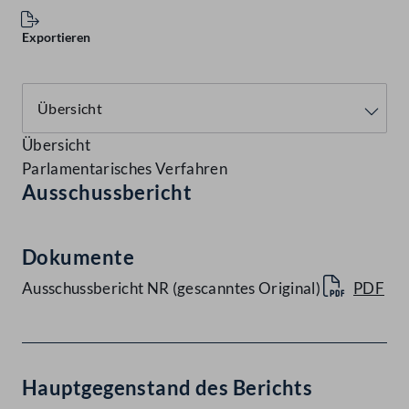
Exportieren
Übersicht
Parlamentarisches Verfahren
Ausschussbericht
Dokumente
Ausschussbericht NR (gescanntes Original)
PDF
Hauptgegenstand des Berichts