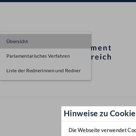
Übersicht
Parlamentarisches Verfahren
Liste der Rednerinnen und Redner
Hinweise zu Cookie
Die Webseite verwendet Cooki