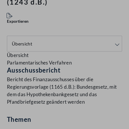
(1243 d.B.)
Exportieren
Übersicht
Parlamentarisches Verfahren
Ausschussbericht
Bericht des Finanzausschusses über die
Regierungsvorlage (1165 d.B.): Bundesgesetz, mit
dem das Hypothekenbankgesetz und das
Pfandbriefgesetz geändert werden
Themen