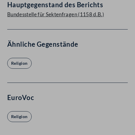
Hauptgegenstand des Berichts
Bundesstelle für Sektenfragen (1158 d.B.)
Ähnliche Gegenstände
Religion
EuroVoc
Religion