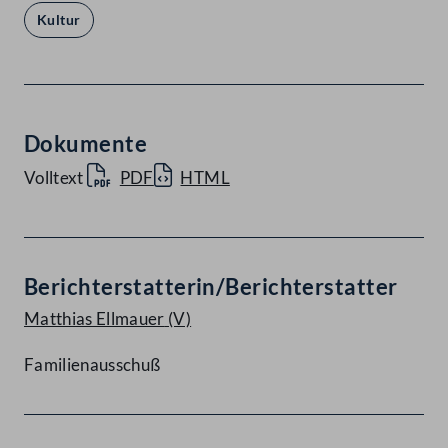
Kultur
Dokumente
Volltext
PDF
HTML
Berichterstatterin/Berichterstatter
Matthias Ellmauer
(V)
Familienausschuß