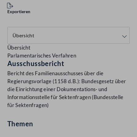
Exportieren
Übersicht
Parlamentarisches Verfahren
Ausschussbericht
Bericht des Familienausschusses über die
Regierungsvorlage (1158 d.B.): Bundesgesetz über
die Einrichtung einer Dokumentations- und
Informationsstelle für Sektenfragen (Bundesstelle
für Sektenfragen)
Themen