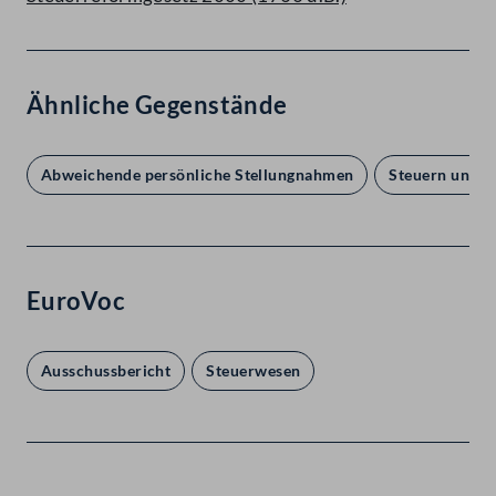
Ähnliche Gegenstände
Abweichende persönliche Stellungnahmen
Steuern und 
EuroVoc
Ausschussbericht
Steuerwesen