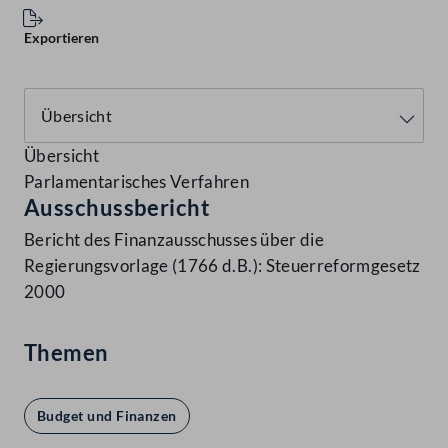
Exportieren
Übersicht
Parlamentarisches Verfahren
Ausschussbericht
Bericht des Finanzausschusses über die
Regierungsvorlage (1766 d.B.): Steuerreformgesetz
2000
Themen
Budget und Finanzen