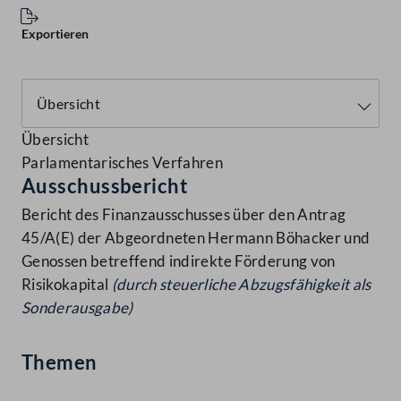
Exportieren
Übersicht
Parlamentarisches Verfahren
Ausschussbericht
Bericht des Finanzausschusses über den Antrag
45/A(E) der Abgeordneten Hermann Böhacker und
Genossen betreffend indirekte Förderung von
Risikokapital
(durch steuerliche Abzugsfähigkeit als
Sonderausgabe)
Themen