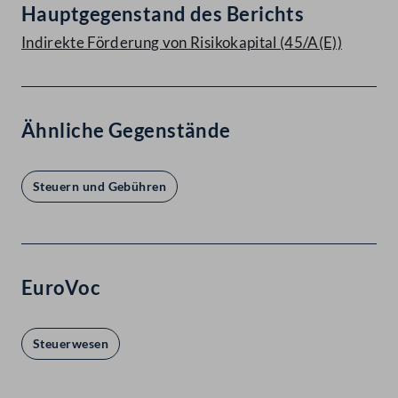
Hauptgegenstand des Berichts
Indirekte Förderung von Risikokapital (45/A(E))
Ähnliche Gegenstände
Steuern und Gebühren
EuroVoc
Steuerwesen