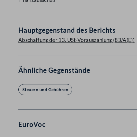
Hauptgegenstand des Berichts
Abschaffung der 13. USt-Vorauszahlung (83/A(E))
Ähnliche Gegenstände
Steuern und Gebühren
EuroVoc