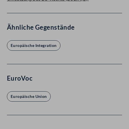
Ähnliche Gegenstände
Europäische Integration
EuroVoc
Europäische Union