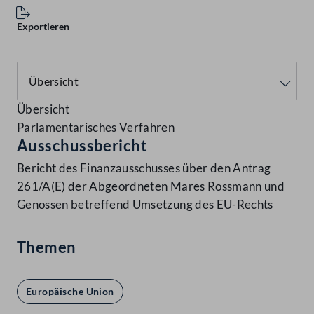
Exportieren
Übersicht
Parlamentarisches Verfahren
Ausschussbericht
Bericht des Finanzausschusses über den Antrag
261/A(E) der Abgeordneten Mares Rossmann und
Genossen betreffend Umsetzung des EU-Rechts
Themen
Europäische Union