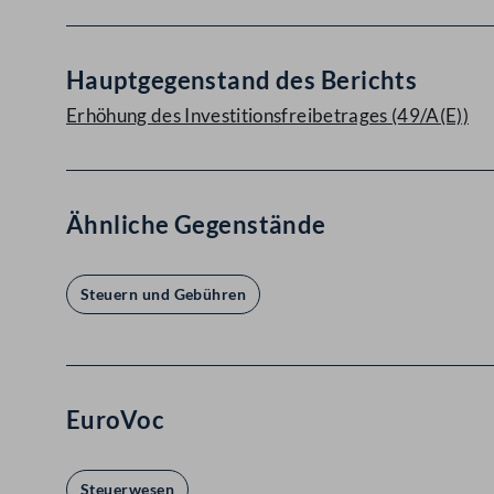
Hauptgegenstand des Berichts
Erhöhung des Investitionsfreibetrages (49/A(E))
Ähnliche Gegenstände
Steuern und Gebühren
EuroVoc
Steuerwesen