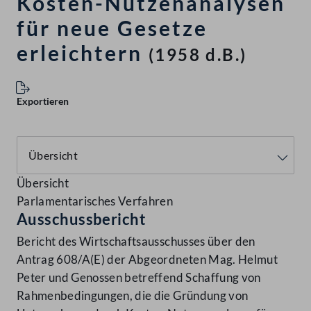
Kosten-Nutzenanalysen
für neue Gesetze
erleichtern
(1958 d.B.)
Exportieren
Übersicht
Parlamentarisches Verfahren
Ausschussbericht
Bericht des Wirtschaftsausschusses über den
Antrag 608/A(E) der Abgeordneten Mag. Helmut
Peter und Genossen betreffend Schaffung von
Rahmenbedingungen, die die Gründung von