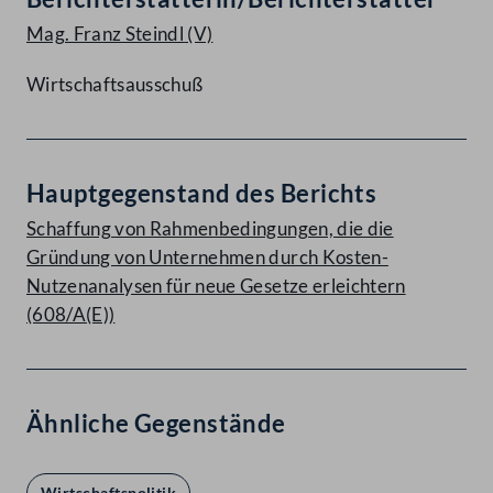
Mag. Franz Steindl
(V)
Wirtschaftsausschuß
Hauptgegenstand des Berichts
Schaffung von Rahmenbedingungen, die die
Gründung von Unternehmen durch Kosten-
Nutzenanalysen für neue Gesetze erleichtern
(608/A(E))
Ähnliche Gegenstände
Wirtschaftspolitik