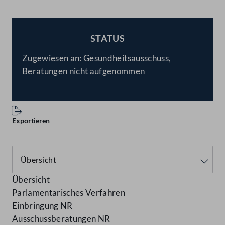
STATUS
BESCHLOSSEN
Zugewiesen an:
Gesundheitsausschuss
,
Beratungen nicht aufgenommen
Exportieren
Übersicht
Parlamentarisches Verfahren
Einbringung NR
Ausschussberatungen NR